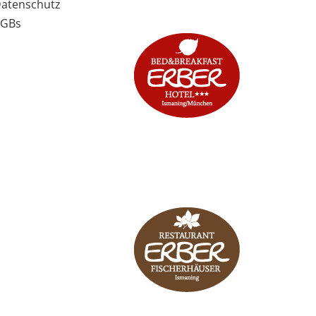
atenschutz
GBs