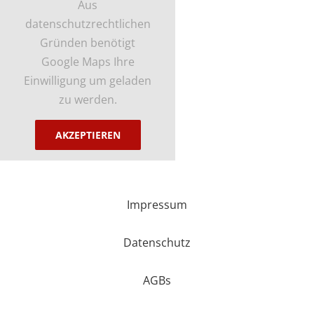
Aus
datenschutzrechtlichen
Gründen benötigt
Google Maps Ihre
Einwilligung um geladen
zu werden.
AKZEPTIEREN
Impressum
Datenschutz
AGBs