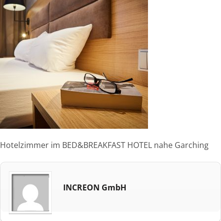
Hotelzimmer im BED&BREAKFAST HOTEL nahe Garching
INCREON GmbH