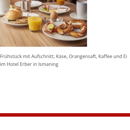
Frühstück mit Aufschnitt, Käse, Orangensaft, Kaffee und Ei
im Hotel Erber in Ismaning