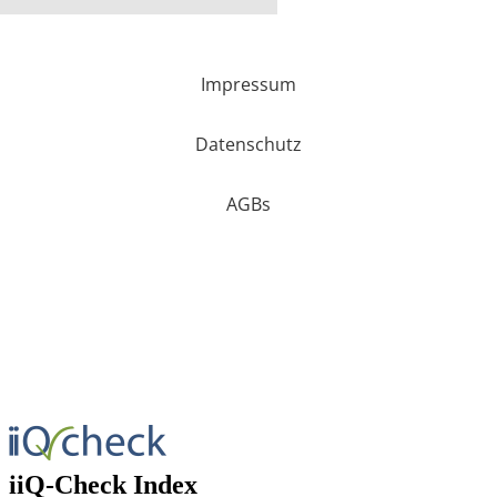
Impressum
Datenschutz
AGBs