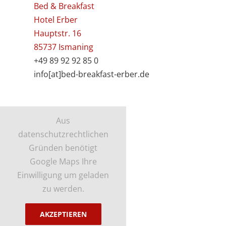
Bed & Breakfast
Hotel Erber
Hauptstr. 16
85737 Ismaning
+49 89 92 92 85 0
info[at]bed-breakfast-erber.de
Aus
datenschutzrechtlichen
Gründen benötigt
Google Maps Ihre
Einwilligung um geladen
zu werden.
AKZEPTIEREN