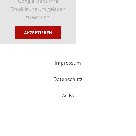
Google Maps Ihre
Einwilligung um geladen
zu werden.
AKZEPTIEREN
Impressum
Datenschutz
AGBs