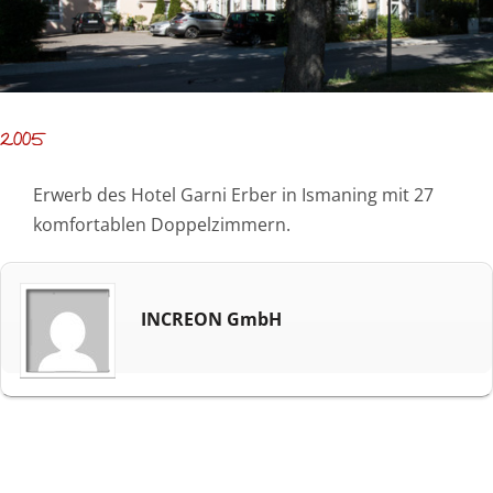
2005
Erwerb des Hotel Garni Erber in Ismaning mit 27
komfortablen Doppelzimmern.
INCREON GmbH