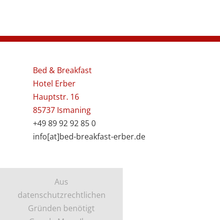
Bed & Breakfast
Hotel Erber
Hauptstr. 16
85737 Ismaning
+49 89 92 92 85 0
info[at]bed-breakfast-erber.de
Aus
datenschutzrechtlichen
Gründen benötigt