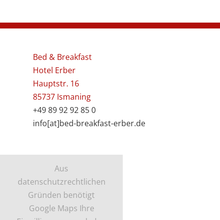
Bed & Breakfast
Hotel Erber
Hauptstr. 16
85737 Ismaning
+49 89 92 92 85 0
info[at]bed-breakfast-erber.de
Aus
datenschutzrechtlichen
Gründen benötigt
Google Maps Ihre