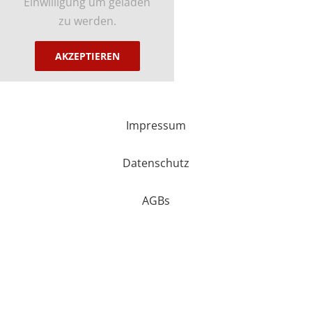
Einwilligung um geladen
zu werden.
AKZEPTIEREN
Impressum
Datenschutz
AGBs