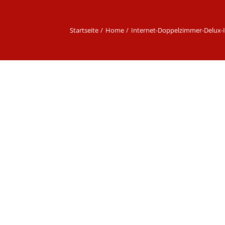
Startseite
Home
Internet-Doppelzimmer-Delux-I