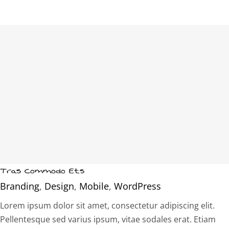
Tras Commodo Ets
Branding
,
Design
,
Mobile
,
WordPress
Lorem ipsum dolor sit amet, consectetur adipiscing elit.
Pellentesque sed varius ipsum, vitae sodales erat. Etiam