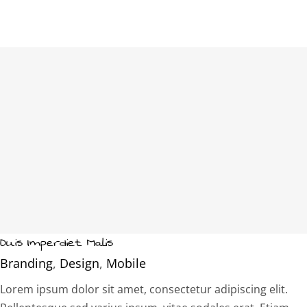
Duis Imperdiet Malis
Branding
,
Design
,
Mobile
Lorem ipsum dolor sit amet, consectetur adipiscing elit.