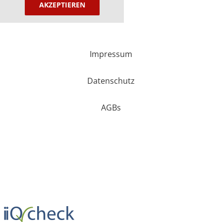
AKZEPTIEREN
Impressum
Datenschutz
AGBs