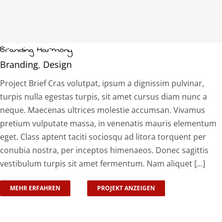
Branding Harmony
Branding
,
Design
Project Brief Cras volutpat, ipsum a dignissim pulvinar,
turpis nulla egestas turpis, sit amet cursus diam nunc a
neque. Maecenas ultrices molestie accumsan. Vivamus
pretium vulputate massa, in venenatis mauris elementum
eget. Class aptent taciti sociosqu ad litora torquent per
conubia nostra, per inceptos himenaeos. Donec sagittis
vestibulum turpis sit amet fermentum. Nam aliquet [...]
MEHR ERFAHREN
PROJEKT ANZEIGEN